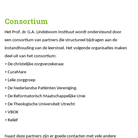
Consortium
Het Prof. dr. G.A. Lindeboom Instituut wordt ondersteund door
een consortium van partners die structureel bijdragen aan de
instandhouding van de leerstoel. Het volgende organisaties maken
deel uit van het consortium:
> De christelijke zorgverzekeraar.
> CuraMare
> Lelie zorggroep
> De Nederlandse Patiënten Vereniging.
> De Reformatorisch Maatschappelijke Unie
> De Theologische Universiteit Utrecht
> VBOK
> Reliëf
Naast deze partners zijn er goede contacten met vele andere