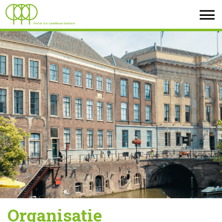
Organisatie