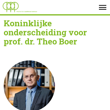
Koninklijke
onderscheiding voor
prof. dr. Theo Boer